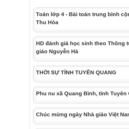
Toán lớp 4 - Bài toán trung bình cộ
Thu Hòa
HD đánh giá học sinh theo Thông 
giáo Nguyễn Hà
THỜI SỰ TỈNH TUYÊN QUANG
Phu nu xã Quang Bình, tỉnh Tuyên
Chúc mừng ngày Nhà giáo Việt N